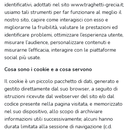
identificativi, adottati nel sito www.traghetti-grecia.it;
usiamo tali strumenti per far funzionare al meglio il
nostro sito, capire come interagisci con esso e
migliorarne la fruibilità, valutare le prestazioni ed
identificare problemi, ottimizzare l’esperienza utente,
misurare l’audience, personalizzare contenuti e
misurarne l’efficacia, interagire con le piattaforme
social più usate.
Cosa sono i cookie e a cosa servono
Il cookie è un piccolo pacchetto di dati, generato e
gestito direttamente dal suo browser, a seguito di
istruzioni ricevute dal webserver del sito e/o dal
codice presente nella pagina visitata, e memorizzato
nel suo dispositivo, allo scopo di archiviare
informazioni utili successivamente; alcuni hanno
durata limitata alla sessione di navigazione (c.d.