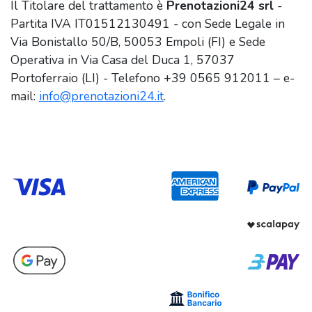
Il Titolare del trattamento è
Prenotazioni24 srl
-
Partita IVA IT01512130491 - con Sede Legale in
Via Bonistallo 50/B, 50053 Empoli (FI) e Sede
Operativa in Via Casa del Duca 1, 57037
Portoferraio (LI) - Telefono +39 0565 912011 – e-
mail:
info@prenotazioni24.it
.