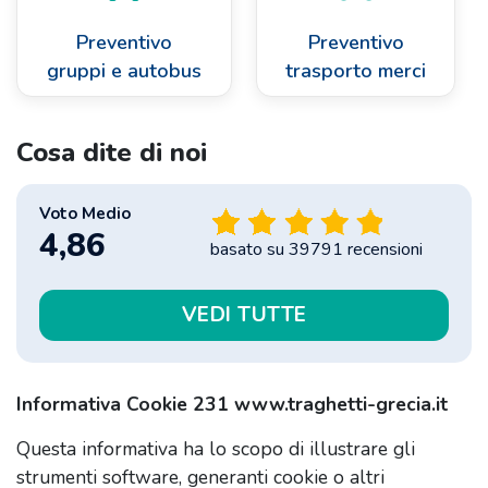
Preventivo
Preventivo
gruppi e autobus
trasporto merci
Cosa dite di noi
Voto Medio
4,86
basato su
39791
recensioni
VEDI TUTTE
Informativa Cookie 231 www.traghetti-grecia.it
Questa informativa ha lo scopo di illustrare gli
strumenti software, generanti cookie o altri