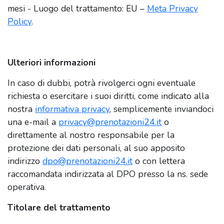
mesi - Luogo del trattamento: EU –
Meta Privacy
Policy
.
Ulteriori informazioni
In caso di dubbi, potrà rivolgerci ogni eventuale
richiesta o esercitare i suoi diritti, come indicato alla
nostra
informativa privacy
, semplicemente inviandoci
una e-mail a
privacy@prenotazioni24.it
o
direttamente al nostro responsabile per la
protezione dei dati personali, al suo apposito
indirizzo
dpo@prenotazioni24.it
o con lettera
raccomandata indirizzata al DPO presso la ns. sede
operativa.
Titolare del trattamento