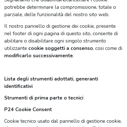
potrebbe determinare la compromissione, totale o
parziale, delle funzionalità del nostro sito web.
Il nostro pannello di gestione dei cookie, presente
nel footer di ogni pagina di questo sito, consente di
abilitare o disabilitare ogni singolo strumento
utilizzante
cookie soggetti a consenso
, cosi come di
modificarlo successivamente
.
Lista degli strumenti adottati, generanti
identificativi
Strumenti di prima parte o tecnici
P24 Cookie Consent
Cookie tecnico usato dal pannello di gestione cookie,