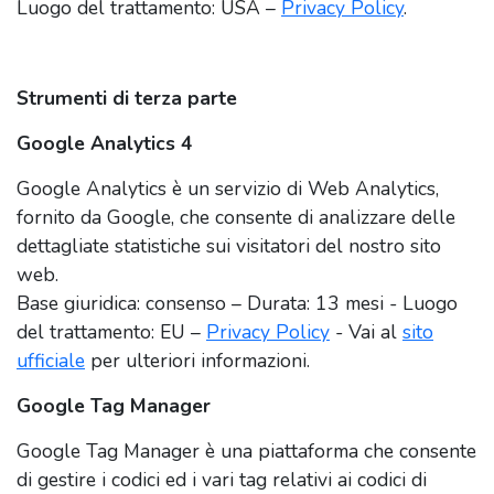
Luogo del trattamento: USA –
Privacy Policy
.
Strumenti di terza parte
Google Analytics 4
Google Analytics è un servizio di Web Analytics,
fornito da Google, che consente di analizzare delle
dettagliate statistiche sui visitatori del nostro sito
web.
Base giuridica: consenso – Durata: 13 mesi - Luogo
del trattamento: EU –
Privacy Policy
- Vai al
sito
ufficiale
per ulteriori informazioni.
Google Tag Manager
Google Tag Manager è una piattaforma che consente
di gestire i codici ed i vari tag relativi ai codici di