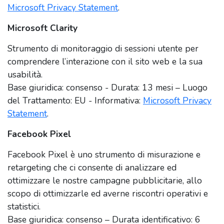
Microsoft Privacy Statement
.
Microsoft Clarity
Strumento di monitoraggio di sessioni utente per
comprendere l’interazione con il sito web e la sua
usabilità.
Base giuridica: consenso - Durata: 13 mesi – Luogo
del Trattamento: EU - Informativa:
Microsoft Privacy
Statement
.
Facebook Pixel
Facebook Pixel è uno strumento di misurazione e
retargeting che ci consente di analizzare ed
ottimizzare le nostre campagne pubblicitarie, allo
scopo di ottimizzarle ed averne riscontri operativi e
statistici.
Base giuridica: consenso – Durata identificativo: 6