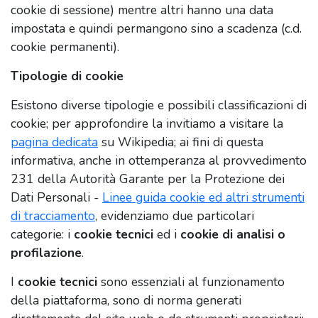
cookie di sessione) mentre altri hanno una data
impostata e quindi permangono sino a scadenza (c.d.
cookie permanenti).
Tipologie di cookie
Esistono diverse tipologie e possibili classificazioni di
cookie; per approfondire la invitiamo a visitare la
pagina dedicata
su Wikipedia; ai fini di questa
informativa, anche in ottemperanza al provvedimento
231 della Autorità Garante per la Protezione dei
Dati Personali -
Linee guida cookie ed altri strumenti
di tracciamento
, evidenziamo due particolari
categorie: i
cookie tecnici
ed i
cookie di analisi o
profilazione
.
I
cookie tecnici
sono essenziali al funzionamento
della piattaforma, sono di norma generati