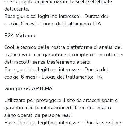
che consente di memorizzare le scelte effettuate
dall’utente.
Base giuridica: legittimo interesse – Durata del
cookie: 6 mesi - Luogo del trattamento: ITA.
P24 Matomo
Cookie tecnico della nostra piattaforma di analisi del
traffico web, che garantisce il completo controllo dei
dati raccolti, senza trasferimenti a terzi.
Base giuridica: legittimo interesse – Durata del
cookie:
6 mesi
- Luogo del trattamento: ITA.
Google reCAPTCHA
Utilizzato per proteggere il sito da attacchi spam e
garantire che le interazioni ed i form di contatto
siano operati da persone reali.
Base giuridica: legittimo interesse – Durata: sessione-