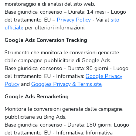
monitoraggio e di analisi del sito web.
Base giuridica: consenso – Durata: 14 mesi - Luogo
del trattamento: EU –
Privacy Policy
- Vai al
sito
ufficiale
per ulteriori informazioni.
Google Ads Conversion Tracking
Strumento che monitora le conversioni generate
dalle campagne pubblicitarie di Google Ads.
Base giuridica: consenso - Durata: 90 giorni - Luogo
del trattamento: EU - Informativa:
Google Privacy
Policy
and
Google’s Privacy & Terms site
.
Google Ads Remarketing
Monitora le conversioni generate dalle campagne
pubblicitarie su Bing Ads.
Base giuridica: consenso - Durata: 180 giorni. Luogo
del trattamento: EU - Informativa: Informativa: