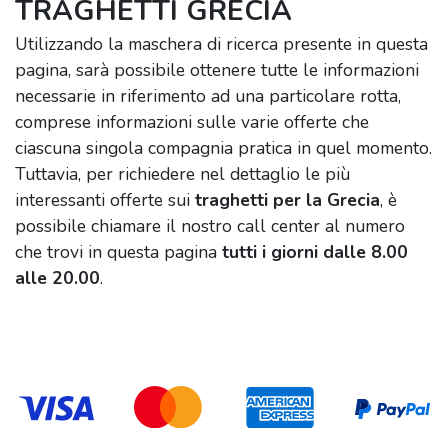
TRAGHETTI GRECIA
Utilizzando la maschera di ricerca presente in questa
pagina, sarà possibile ottenere tutte le informazioni
necessarie in riferimento ad una particolare rotta,
comprese informazioni sulle varie offerte che
ciascuna singola compagnia pratica in quel momento.
Tuttavia, per richiedere nel dettaglio le più
interessanti offerte sui
traghetti per la Grecia
, è
possibile chiamare il nostro call center al numero
che trovi in questa pagina
tutti i giorni dalle 8.00
alle 20.00
.