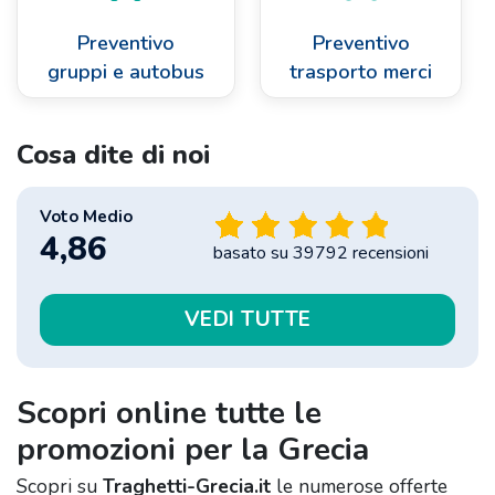
Preventivo
Preventivo
gruppi e autobus
trasporto merci
Cosa dite di noi
Voto Medio
4,86
basato su
39792
recensioni
VEDI TUTTE
Scopri online tutte le
promozioni per la Grecia
Scopri su
Traghetti-Grecia.it
le numerose offerte