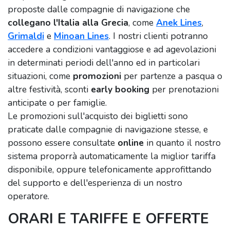
proposte dalle compagnie di navigazione che
collegano l'Italia alla Grecia
, come
Anek Lines
,
Grimaldi
e
Minoan Lines
. I nostri clienti potranno
accedere a condizioni vantaggiose e ad agevolazioni
in determinati periodi dell'anno ed in particolari
situazioni, come
promozioni
per partenze a pasqua o
altre festività, sconti
early booking
per prenotazioni
anticipate o per famiglie.
Le promozioni sull'acquisto dei biglietti sono
praticate dalle compagnie di navigazione stesse, e
possono essere consultate
online
in quanto il nostro
sistema proporrà automaticamente la miglior tariffa
disponibile, oppure telefonicamente approfittando
del supporto e dell'esperienza di un nostro
operatore.
ORARI E TARIFFE E OFFERTE