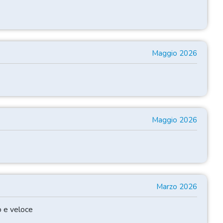
Maggio 2026
Maggio 2026
Marzo 2026
o e veloce