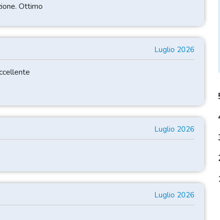
zione. Ottimo
Luglio 2026
eccellente
Luglio 2026
Luglio 2026