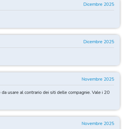
Dicembre 2025
Dicembre 2025
Novembre 2025
 da usare al contrario dei siti delle compagnie. Vale i 20
Novembre 2025