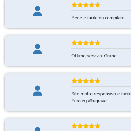
Bene e facile da compilare
Ottimo servizio. Grazie.
Sito molto responsivo e facile
Euro in pi&ugrave;.