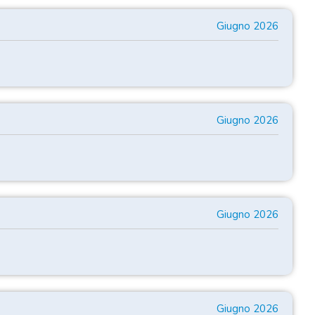
Giugno 2026
Giugno 2026
Giugno 2026
Giugno 2026