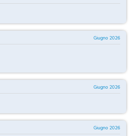
Giugno 2026
Giugno 2026
Giugno 2026