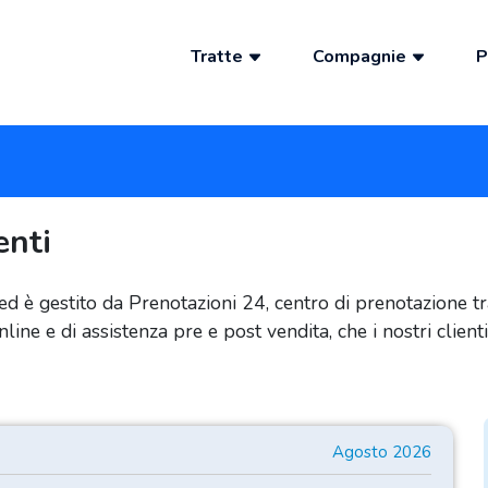
Tratte
Compagnie
P
enti
ed è gestito da Prenotazioni 24, centro di prenotazione 
ine e di assistenza pre e post vendita, che i nostri clien
Agosto 2026