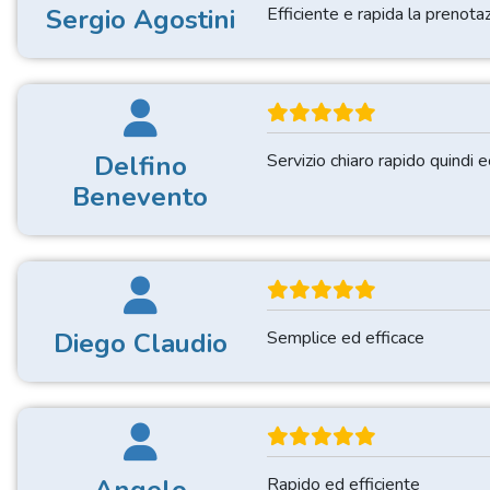
Sergio Agostini
Efficiente e rapida la prenota
Delfino
Servizio chiaro rapido quindi 
Benevento
Diego Claudio
Semplice ed efficace
Rapido ed efficiente