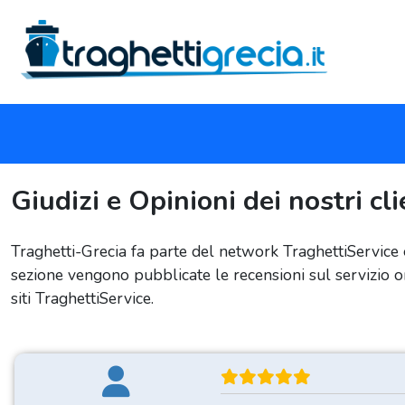
Giudizi e Opinioni dei nostri cli
Traghetti-Grecia fa parte del network TraghettiService 
sezione vengono pubblicate le recensioni sul servizio onl
siti TraghettiService.