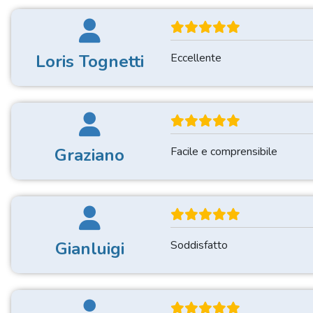
Loris Tognetti
Eccellente
Graziano
Facile e comprensibile
Gianluigi
Soddisfatto