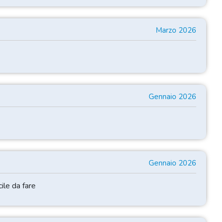
Marzo 2026
Gennaio 2026
Gennaio 2026
ile da fare