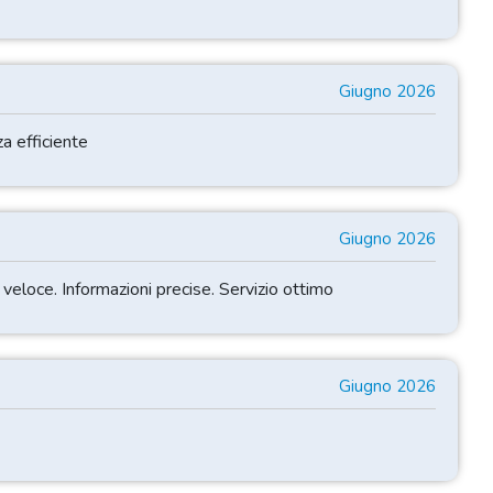
Giugno 2026
a efficiente
Giugno 2026
veloce. Informazioni precise. Servizio ottimo
Giugno 2026