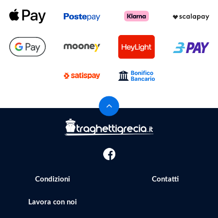
Condizioni
Contatti
Lavora con noi