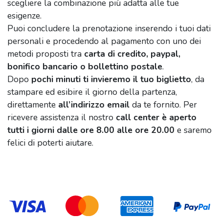
scegliere la combinazione più adatta alle tue
esigenze.
Puoi concludere la prenotazione inserendo i tuoi dati
personali e procedendo al pagamento con uno dei
metodi proposti tra
carta di credito, paypal,
bonifico bancario o bollettino postale
.
Dopo
pochi minuti ti invieremo il tuo biglietto
, da
stampare ed esibire il giorno della partenza,
direttamente
all’indirizzo email
da te fornito. Per
ricevere assistenza il nostro
call center
è aperto
tutti i giorni dalle ore 8.00 alle ore 20.00
e saremo
felici di poterti aiutare.