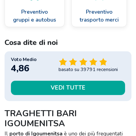
Preventivo
Preventivo
gruppi e autobus
trasporto merci
Cosa dite di noi
Voto Medio
4,86
basato su
39791
recensioni
VEDI TUTTE
TRAGHETTI BARI
IGOUMENITSA
Il
porto di Igoumenitsa
è uno dei più frequentati